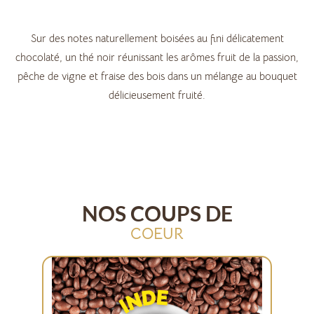
Sur des notes naturellement boisées au fini délicatement
chocolaté, un thé noir réunissant les arômes fruit de la passion,
pêche de vigne et fraise des bois dans un mélange au bouquet
délicieusement fruité.
NOS COUPS DE
COEUR