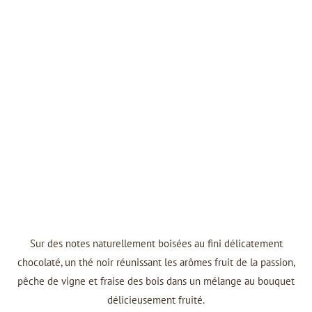
Sur des notes naturellement boisées au fini délicatement
chocolaté, un thé noir réunissant les arômes fruit de la passion,
pêche de vigne et fraise des bois dans un mélange au bouquet
délicieusement fruité.