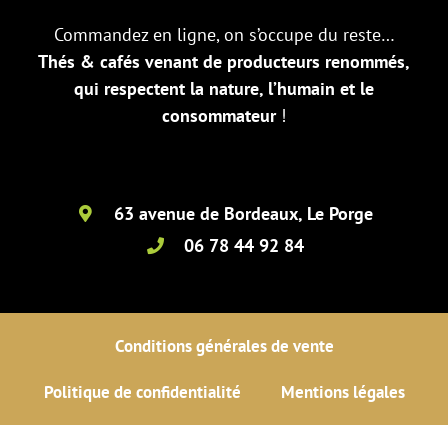
Commandez en ligne, on s’occupe du reste…
Thés & cafés venant de producteurs renommés,
qui respectent la nature, l’humain et le
consommateur
!
63 avenue de Bordeaux, Le Porge
06 78 44 92 84
Conditions générales de vente
Politique de confidentialité
Mentions légales